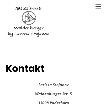
Kontakt
Larissa Stojanov
Waldenburger Str. 5
33098 Paderborn