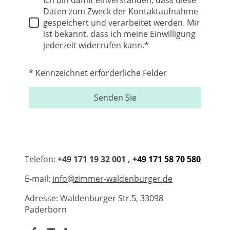
Ich bin damit einverstanden, dass diese
Daten zum Zweck der Kontaktaufnahme
gespeichert und verarbeitet werden. Mir
ist bekannt, dass ich meine Einwilligung
jederzeit widerrufen kann.*
* Kennzeichnet erforderliche Felder
Senden Sie
Telefon:
+49 171 19 32 001
,
+49 171 58 70 580
E-mail:
info@zimmer-waldenburger.de
Adresse: Waldenburger Str.5, 33098
Paderborn