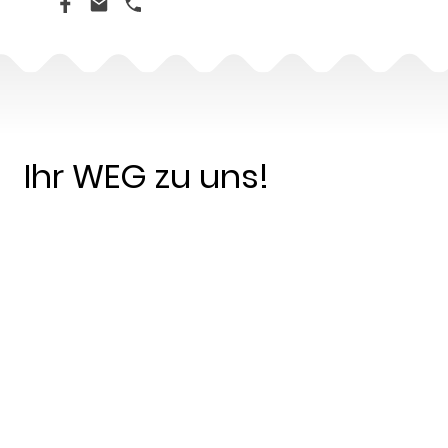
Ihr WEG zu uns!