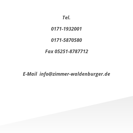
Tel.
0171-1932001
0171-5870580
Fax 05251-8787712
E-Mail info@zimmer-waldenburger.de