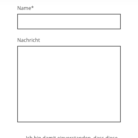
Name
*
Nachricht